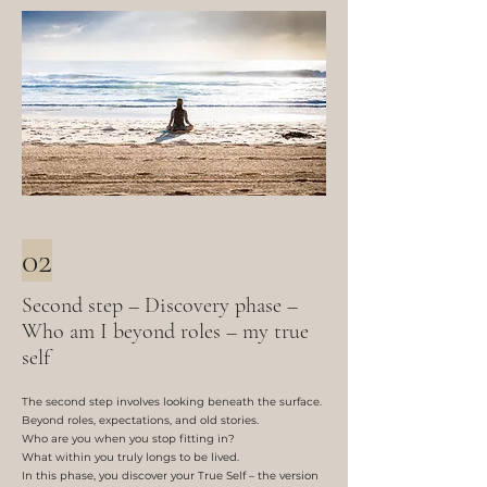
02
Second step – Discovery phase –
Who am I beyond roles – my true
self
The second step involves looking beneath the surface.
Beyond roles, expectations, and old stories.
Who are you when you stop fitting in?
What within you truly longs to be lived.
In this phase, you discover your True Self – the version