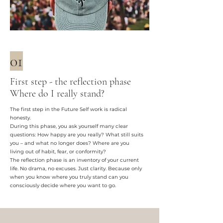
01
First step - the reflection phase
Where do I really stand?
The first step in the Future Self work is radical
honesty.
During this phase, you ask yourself many clear
questions: How happy are you really? What still suits
you – and what no longer does? Where are you
living out of habit, fear, or conformity?
The reflection phase is an inventory of your current
life. No drama, no excuses. Just clarity. Because only
when you know where you truly stand can you
consciously decide where you want to go.