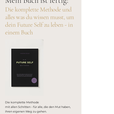
Mein Buch ist fertig!
Die komplette Methode und
alles was du wissen musst, um
dein Future Self zu leben - in
einem Buch
Die komplette Methode
mit allen Schritten - für alle, die den Mut haben,
ihren eigenen Weg zu gehen.