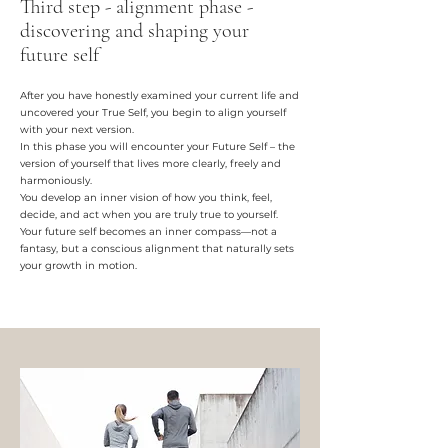
Third step - alignment phase -
discovering and shaping your
future self
After you have honestly examined your current life and
uncovered your True Self, you begin to align yourself
with your next version.
In this phase you will encounter your Future Self – the
version of yourself that lives more clearly, freely and
harmoniously.
You develop an inner vision of how you think, feel,
decide, and act when you are truly true to yourself.
Your future self becomes an inner compass—not a
fantasy, but a conscious alignment that naturally sets
your growth in motion.