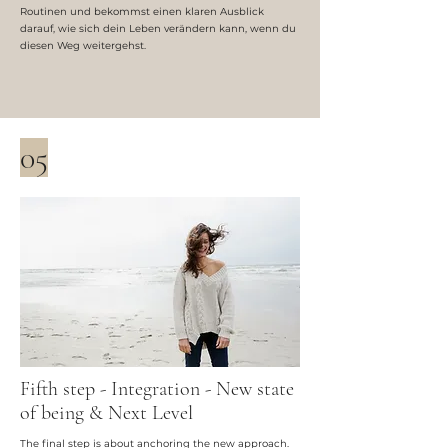
Routinen und bekommst einen klaren Ausblick
darauf, wie sich dein Leben verändern kann, wenn du
diesen Weg weitergehst.
05
Fifth step - Integration - New state
of being & Next Level
The final step is about anchoring the new approach.