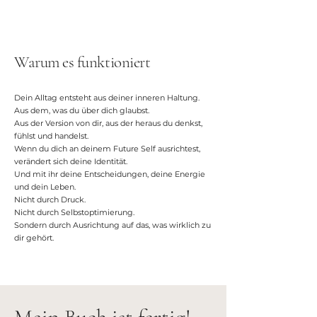
Warum es funktioniert
Dein Alltag entsteht aus deiner inneren Haltung.
Aus dem, was du über dich glaubst.
Aus der Version von dir, aus der heraus du denkst,
fühlst und handelst.
Wenn du dich an deinem Future Self ausrichtest,
verändert sich deine Identität.
Und mit ihr deine Entscheidungen, deine Energie
und dein Leben.
Nicht durch Druck.
Nicht durch Selbstoptimierung.
Sondern durch Ausrichtung auf das, was wirklich zu
dir gehört.