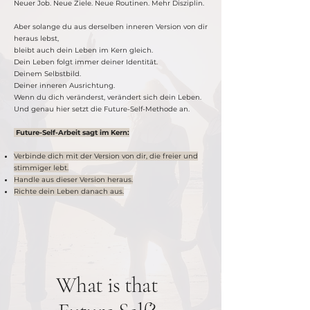
Neuer Job. Neue Ziele. Neue Routinen. Mehr Disziplin.
Aber solange du aus derselben inneren Version von dir
heraus lebst,
bleibt auch dein Leben im Kern gleich.
Dein Leben folgt immer deiner Identität.
Deinem Selbstbild.
Deiner inneren Ausrichtung.
Wenn du dich veränderst, verändert sich dein Leben.
Und genau hier setzt die Future-Self-Methode an.
Future-Self-Arbeit sagt im Kern:
Verbinde dich mit der Version von dir,
die freier und
stimmiger lebt.
Handle aus dieser Version heraus.
Richte dein Leben danach aus.
What is that