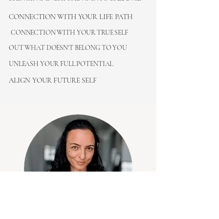
CONNECTION WITH YOUR LIFE PATH
CONNECTION WITH YOUR TRUE SELF
OUT WHAT DOESN'T BELONG TO YOU
UNLEASH YOUR FULL POTENTIAL
ALIGN YOUR FUTURE SELF