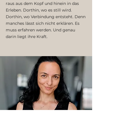
raus aus dem Kopf und hinein in das
Erleben. Dorthin, wo es still wird.
Dorthin, wo Verbindung entsteht. Denn
manches lässt sich nicht erklären. Es
muss erfahren werden. Und genau
darin liegt ihre Kraft.