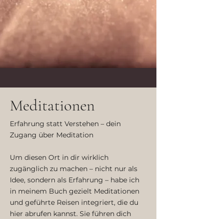
Meditationen
Erfahrung statt Verstehen – dein
Zugang über Meditation
Um diesen Ort in dir wirklich
zugänglich zu machen – nicht nur als
Idee, sondern als Erfahrung – habe ich
in meinem Buch gezielt Meditationen
und geführte Reisen integriert, die du
hier abrufen kannst. Sie führen dich